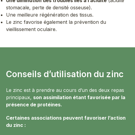
Une diminution des troubles liés à l’acidité
(acidité
stomacale, perte de densité osseuse).
Une meilleure régénération des tissus.
Le zinc favorise également la prévention du
vieillissement oculaire.
Conseils d’utilisation du zinc
Le zinc est à prendre au cours d’un des deux repas
principaux,
son assimilation étant favorisée par la
présence de protéines.
Certaines associations peuvent favoriser l’action
du zinc :