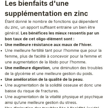
Les bienfaits d'une
supplémentation en zinc
Étant donné le nombre de fonctions qui dépendent
du zinc, un apport suffisant entraine un bien être
général.
Les bénéfices les mieux ressentis par un
bon taux de cet oligo-élément sont :
Une meilleure résistance aux maux de l'hiver.
Une meilleure fertilité tant pour l’homme que pour la
femme, plus de facilité à concevoir pour la femme et
une augmentation de la libido pour l’homme.
Une meilleure digestion
, une diminution des troubles
de la glycémie et une meilleure gestion du poids.
Une amélioration de la qualité de la peau
.
Une augmentation de la solidité osseuse et donc une
baisse du risque de fractures.
Une augmentation de la vitalité physique et psychique
ainsi qu’une meilleure gestion du stress.