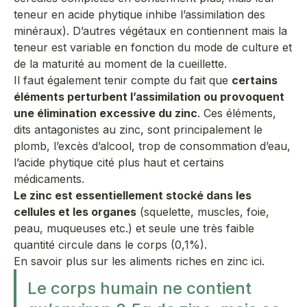
teneur en acide phytique inhibe l’assimilation des
minéraux
). D’autres végétaux en contiennent mais la
teneur est variable en fonction du mode de culture et
de la maturité au moment de la cueillette.
Il faut également tenir compte du fait que
certains
éléments perturbent l’assimilation ou provoquent
une élimination excessive du zinc
. Ces éléments,
dits antagonistes au zinc, sont principalement le
plomb, l’excès d’alcool, trop de consommation d’eau,
l’acide phytique cité plus haut et certains
médicaments.
Le zinc est essentiellement stocké dans les
cellules et les organes
(squelette, muscles, foie,
peau, muqueuses etc.) et seule une très faible
quantité circule dans le corps (0,1%).
En savoir plus sur les
aliments riches en zinc
ici.
Le corps humain ne contient