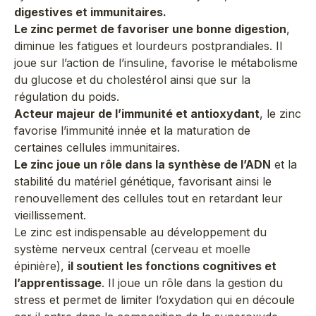
digestives et immunitaires.
Le zinc permet de favoriser une bonne digestion
,
diminue les fatigues et lourdeurs postprandiales. Il
joue sur l’action de l’insuline, favorise le métabolisme
du glucose et du cholestérol ainsi que sur la
régulation du poids.
Acteur majeur de l’immunité et antioxydant
, le zinc
favorise l’immunité innée et la maturation de
certaines cellules immunitaires.
Le zinc joue un rôle dans la synthèse de l’ADN
et la
stabilité du matériel génétique, favorisant ainsi le
renouvellement des cellules tout en retardant leur
vieillissement.
Le zinc est indispensable au développement du
système nerveux central (cerveau et moelle
épinière),
il soutient les fonctions cognitives et
l’apprentissage
. Il joue un rôle dans la gestion du
stress et permet de limiter l’oxydation qui en découle