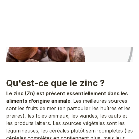
Qu'est-ce que le zinc ?
Le zinc (Zn) est présent essentiellement dans les
aliments d’origine animale
. Les meilleures sources
sont les fruits de mer (en particulier les huîtres et les
praires), les foies animaux, les viandes, les œufs et
les produits laitiers. Les sources végétales sont les
légumineuses, les céréales plutôt semi-complètes (les
céréales complètes en contiennent plus, mais leur