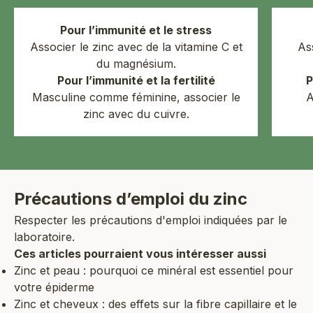
Pour l’immunité et le stress
Associer le zinc avec de la vitamine C et
As
du magnésium.
Pour l’immunité et la fertilité
P
Masculine comme féminine, associer le
A
zinc avec du cuivre.
Précautions d’emploi du zinc
Respecter les précautions d'emploi indiquées par le
laboratoire.
Ces articles pourraient vous intéresser aussi
Zinc et peau : pourquoi ce minéral est essentiel pour
votre épiderme
Zinc et cheveux : des effets sur la fibre capillaire et le