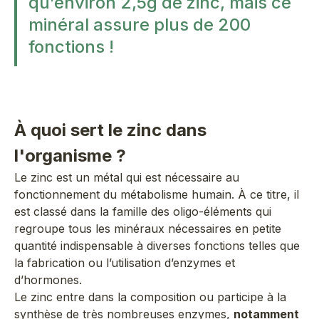
qu’environ 2,5g de zinc, mais ce
minéral assure plus de 200
fonctions !
À quoi sert le zinc dans
l'organisme ?
Le zinc est un métal qui est nécessaire au
fonctionnement du métabolisme humain. À ce titre, il
est classé dans la famille des oligo-éléments qui
regroupe tous les minéraux nécessaires en petite
quantité indispensable à diverses fonctions telles que
la fabrication ou l’utilisation d’enzymes et
d’hormones.
Le zinc entre dans la composition ou participe à la
synthèse de très nombreuses enzymes,
notamment