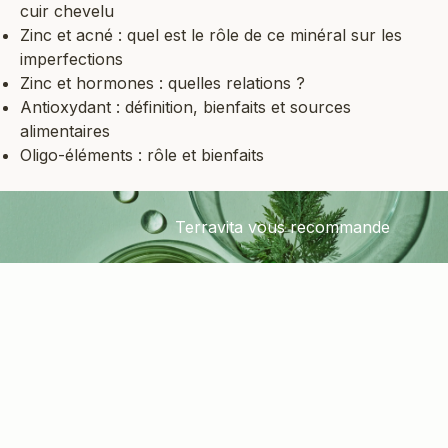
cuir chevelu
Zinc et acné : quel est le rôle de ce minéral sur les
imperfections
Zinc et hormones : quelles relations ?
Antioxydant : définition, bienfaits et sources
alimentaires
Oligo-éléments : rôle et bienfaits
Terravita vous recommande