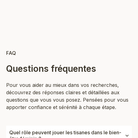
AJOUTER AU PANIER
AJOUTER AU PANIER
FAQ
Questions fréquentes
Pour vous aider au mieux dans vos recherches,
découvrez des réponses claires et détaillées aux
questions que vous vous posez. Pensées pour vous
apporter confiance et sérénité à chaque étape.
Quel rôle peuvent jouer les tisanes dans le bien-