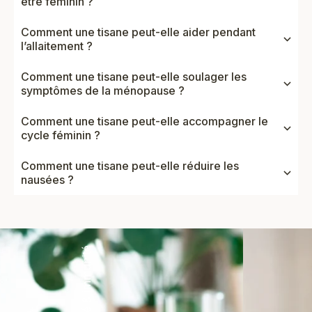
être féminin ?
Comment une tisane peut-elle aider pendant
l’allaitement ?
Comment une tisane peut-elle soulager les
symptômes de la ménopause ?
Comment une tisane peut-elle accompagner le
cycle féminin ?
Comment une tisane peut-elle réduire les
nausées ?
Vitalité & immunité