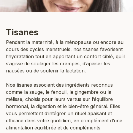
Tisanes
Pendant la maternité, à la ménopause ou encore au
cours des cycles menstruels, nos tisanes favorisent
l’hydratation tout en apportant un confort ciblé, qu’il
s’agisse de soulager les crampes, d’apaiser les
nausées ou de soutenir la lactation.
Nos tisanes associent des ingrédients reconnus
comme la sauge, le fenouil, le gingembre ou la
mélisse, choisis pour leurs vertus sur l’équilibre
hormonal, la digestion et le bien-être général. Elles
vous permettent d’intégrer un rituel apaisant et
efficace dans votre quotidien, en complément d’une
alimentation équilibrée et de compléments