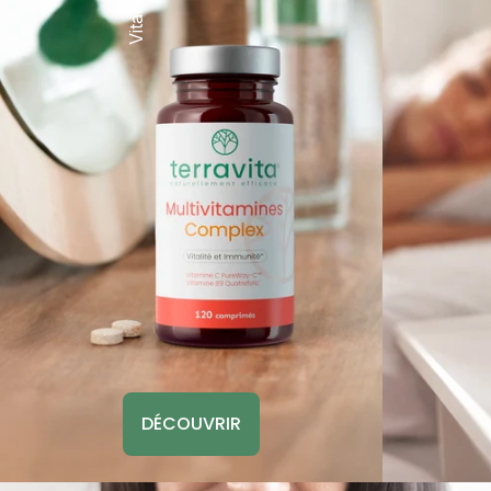
DÉCOUVRIR