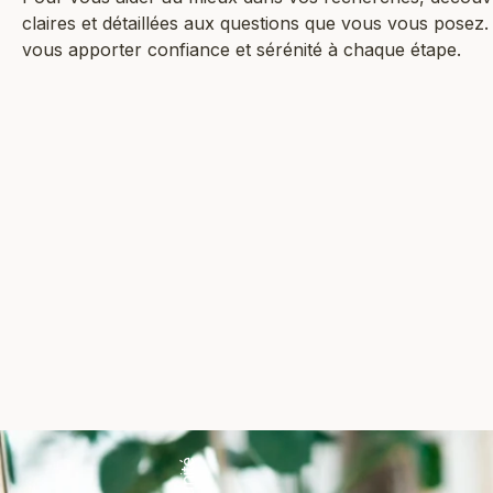
claires et détaillées aux questions que vous vous posez
vous apporter confiance et sérénité à chaque étape.