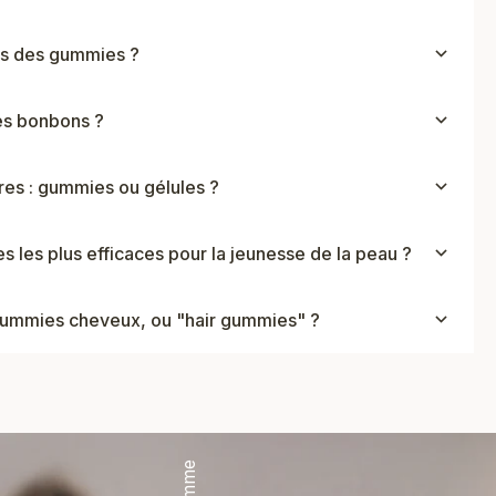
es des gummies ?
es bonbons ?
es : gummies ou gélules ?
s les plus efficaces pour la jeunesse de la peau ?
ummies cheveux, ou "hair gummies" ?