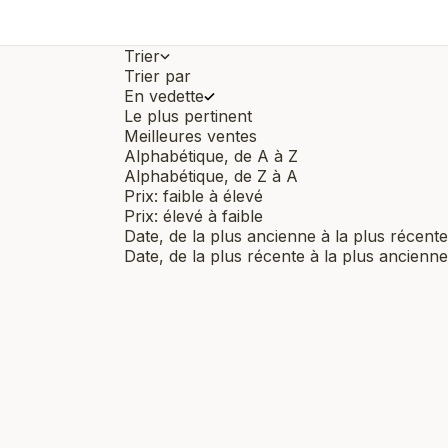
Trier
Trier par
En vedette
Le plus pertinent
Meilleures ventes
Alphabétique, de A à Z
Alphabétique, de Z à A
Prix: faible à élevé
Prix: élevé à faible
Date, de la plus ancienne à la plus récente
Date, de la plus récente à la plus ancienne