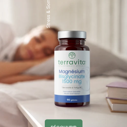
Stress & Sommeil