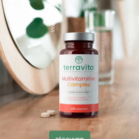
Vitalité & immunité