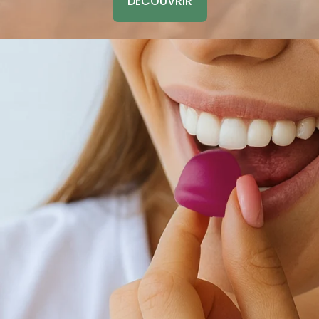
DÉCOUVRIR