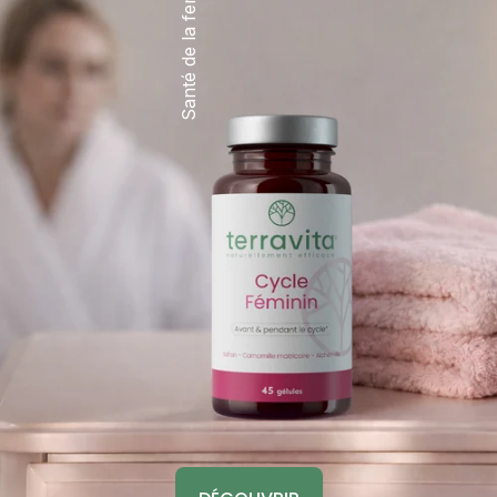
Santé de la femme