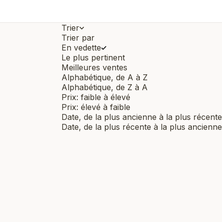
Trier
Trier par
En vedette
Le plus pertinent
Meilleures ventes
Alphabétique, de A à Z
Alphabétique, de Z à A
Prix: faible à élevé
Prix: élevé à faible
Date, de la plus ancienne à la plus récente
Date, de la plus récente à la plus ancienne
Nouveauté
Nouveauté