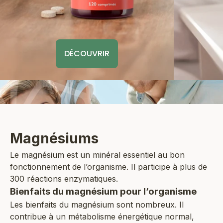
DÉCOUVRIR
Magnésiums
Le magnésium est un minéral essentiel au bon
fonctionnement de l’organisme. Il participe à plus de
300 réactions enzymatiques.
Bienfaits du magnésium pour l’organisme
Les bienfaits du magnésium sont nombreux. Il
contribue à un métabolisme énergétique normal,