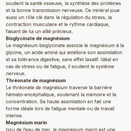
soutient la santé osseuse, la synthèse des protéines
et la bonne transmission nerveuse. Ce minéral joue
aussi un rôle clé dans la régulation du stress, la
contraction musculaire et le rythme cardiaque,
faisant de lui un allié précieux.
Bisglycinate de magnésium
Le magnésium bisglycinate associe le magnésium à la
glycine, un acide aminé qui améliore son assimilation
et sa tolérance digestive, sans effet laxatif. Idéal en
cas de stress ou de fatigue, il soutient le système
nerveux.
Thréonate de magnésium
Le thréonate de magnésium traverse la barrière
hémato-encéphalique, soutenant la mémoire et la
concentration. Sa haute assimilation en fait une
forme idéale lors de fatigue mentale ou de travail
intense.
Magnésium marin
Issu de l’eau de mer, le magnésium marin est une