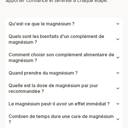
apporter confiance et sérénité à chaque étape.
Qu'est-ce que le magnésium ?
Quels sont les bienfaits d'un complément de
magnésium ?
Comment choisir son complément alimentaire de
magnésium ?
Quand prendre du magnésium ?
Quelle est la dose de magnésium par jour
recommandée ?
Le magnésium peut-il avoir un effet immédiat ?
Combien de temps dure une cure de magnésium
?