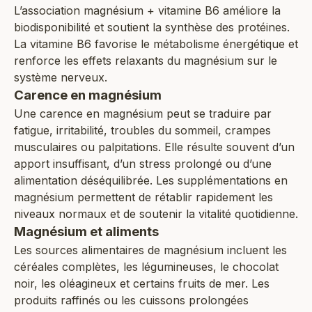
L’association magnésium + vitamine B6 améliore la
biodisponibilité et soutient la synthèse des protéines.
La vitamine B6 favorise le métabolisme énergétique et
renforce les effets relaxants du magnésium sur le
système nerveux.
Carence en magnésium
Une carence en magnésium peut se traduire par
fatigue, irritabilité, troubles du sommeil, crampes
musculaires ou palpitations. Elle résulte souvent d’un
apport insuffisant, d’un stress prolongé ou d’une
alimentation déséquilibrée. Les supplémentations en
magnésium permettent de rétablir rapidement les
niveaux normaux et de soutenir la vitalité quotidienne.
Magnésium et aliments
Les sources alimentaires de magnésium incluent les
céréales complètes, les légumineuses, le chocolat
noir, les oléagineux et certains fruits de mer. Les
produits raffinés ou les cuissons prolongées