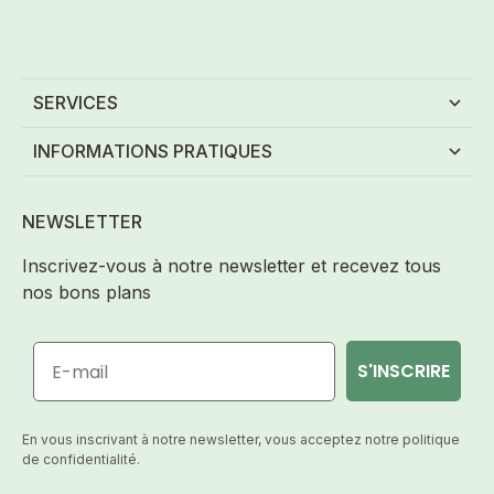
SERVICES
INFORMATIONS PRATIQUES
NEWSLETTER
Inscrivez-vous à notre newsletter et recevez tous
nos bons plans
E-mail
S'INSCRIRE
En vous inscrivant à notre newsletter, vous acceptez notre politique
de confidentialité.