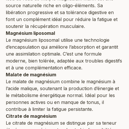
source naturelle riche en oligo-éléments. Sa
libération progressive et sa tolérance digestive en
font un complément idéal pour réduire la fatigue et
soutenir la récupération musculaire.
Magnésium liposomal
Le magnésium liposomal utilise une technologie
d’encapsulation qui améliore l’absorption et garantit
une assimilation optimale. C’est une formule
moderne, bien tolérée, adaptée aux troubles digestifs
et à une complémentation efficace.
Malate de magnésium
Le malate de magnésium combine le magnésium à
l’acide malique, soutenant la production d’énergie et
le métabolisme énergétique normal. Idéal pour les
personnes actives ou en manque de tonus, il
contribue à limiter la fatigue persistante.
Citrate de magnésium
Le citrate de magnésium se distingue par sa teneur