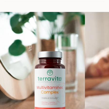
Vitalité & immunité