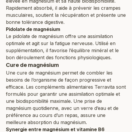
élevée en magnésium et sa haute biodisponibilité.
Rapidement absorbé, il aide à prévenir les crampes
musculaires, soutient la récupération et présente une
bonne tolérance digestive.
Pidolate de magnésium
Le pidolate de magnésium offre une assimilation
optimale et agit sur la fatigue nerveuse. Utilisé en
supplémentation, il favorise l’équilibre minéral et le
bon déroulement des fonctions physiologiques.
Cure de magnésium
Une cure de magnésium permet de combler les
besoins de l’organisme de façon progressive et
efficace. Les compléments alimentaires Terravita sont
formulés pour garantir une assimilation optimale et
une biodisponibilité maximale. Une prise de
magnésium quotidienne, avec un verre d’eau et de
préférence au cours d’un repas, assure une
meilleure absorption du magnésium.
Synergie entre magnésium et vitamine B6