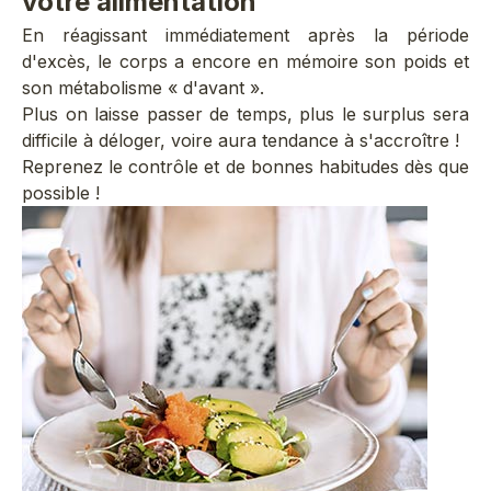
votre alimentation
En réagissant immédiatement après la période
d'excès, le corps a encore en mémoire son poids et
son métabolisme « d'avant ».
Plus on laisse passer de temps, plus le surplus sera
difficile à déloger, voire aura tendance à s'accroître !
Reprenez le contrôle et de bonnes habitudes dès que
possible !