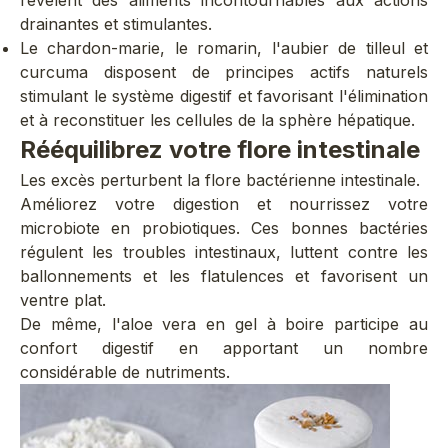
drainantes et stimulantes.
Le
chardon-marie
, le romarin, l'aubier de tilleul et
curcuma
disposent de principes actifs naturels
stimulant le système digestif et favorisant l'élimination
et à reconstituer les cellules de la sphère hépatique.
Rééquilibrez votre flore intestinale
Les excès perturbent la flore bactérienne intestinale.
Améliorez votre digestion et nourrissez votre
microbiote en
probiotiques
. Ces bonnes bactéries
régulent les troubles intestinaux, luttent contre les
ballonnements et les flatulences et favorisent un
ventre plat.
De même, l'
aloe vera en gel
à boire participe au
confort digestif en apportant un nombre
considérable de nutriments.