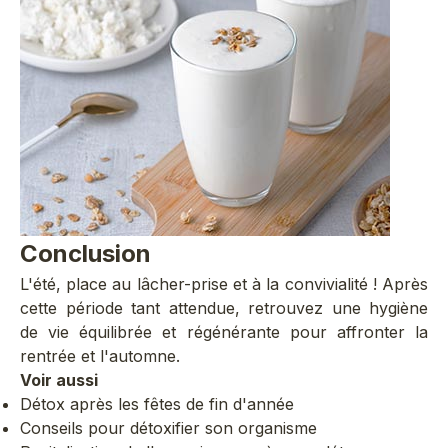
Conclusion
L'été, place au lâcher-prise et à la convivialité ! Après
cette période tant attendue, retrouvez une hygiène
de vie équilibrée et régénérante pour affronter la
rentrée et l'automne.
Voir aussi
Détox après les fêtes de fin d'année
Conseils pour détoxifier son organisme