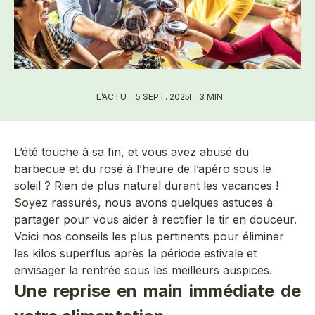
L’ACTU
5 SEPT. 2025
3 MIN
L’été touche à sa fin, et vous avez abusé du
barbecue et du rosé à l’heure de l’apéro sous le
soleil ? Rien de plus naturel durant les vacances !
Soyez rassurés, nous avons quelques astuces à
partager pour vous aider à rectifier le tir en douceur.
Voici nos conseils les plus pertinents pour éliminer
les kilos superflus après la période estivale et
envisager la rentrée sous les meilleurs auspices.
Une reprise en main immédiate de