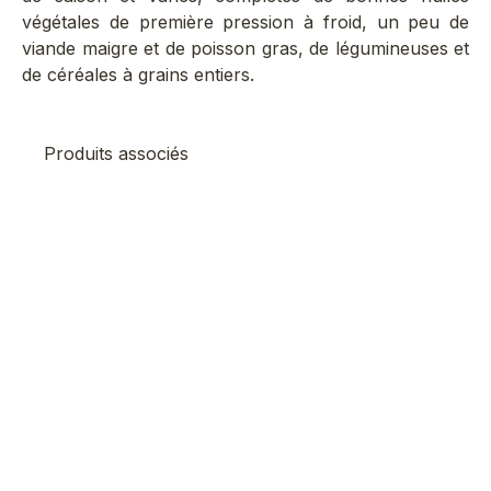
végétales de première pression à froid, un peu de
viande maigre et de poisson gras, de légumineuses et
de céréales à grains entiers.
Produits associés
Me