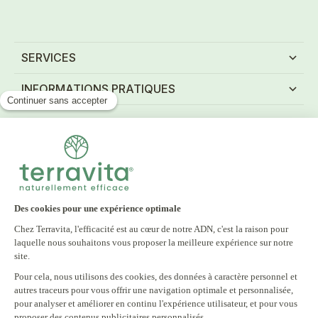
SERVICES
INFORMATIONS PRATIQUES
NEWSLETTER
Inscrivez-vous à notre newsletter et recevez tous
nos bons plans
E-mail
S'INSCRIRE
En vous inscrivant à notre newsletter, vous acceptez notre politique
de confidentialité.