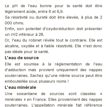
Le pH de l'eau bonne pour la santé doit être
légèrement acide, entre 6 et 6,9.
Sa résistivité ou dureté doit être élevée, à plus de 2
000 ohms.
Enfin, son potentiel d'oxydoréduction doit présenter
un rH2 inférieur à 28.
Or, l'eau du robinet révèle tout le contraire. Elle est
alcaline, oxydée et à faible résistivité. Elle n'est donc
pas idéale pour la santé.
L'eau de source
Elle est soumise à la réglementation de l'eau
d'adduction mais provient uniquement des nappes
souterraines. Sachez qu'une même source peut être
embouteillée sous plusieurs noms !
L'eau minérale
Une soixantaine de sources sont classées «
minérales » en France. Elles proviennent des nappes
souterraines. L'appellation minérale fait référence