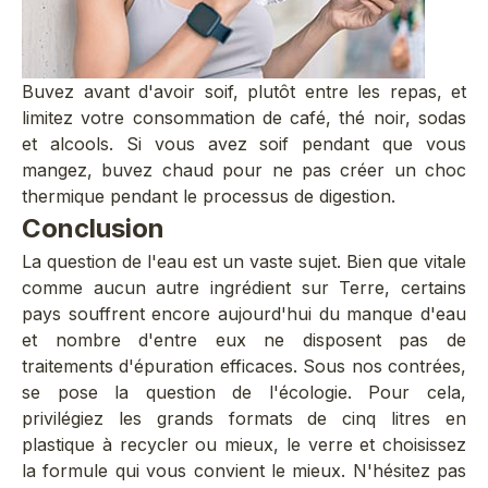
Buvez avant d'avoir soif, plutôt entre les repas, et
limitez votre consommation de café, thé noir, sodas
et alcools. Si vous avez soif pendant que vous
mangez, buvez chaud pour ne pas créer un choc
thermique pendant le processus de digestion.
Conclusion
La question de l'eau est un vaste sujet. Bien que vitale
comme aucun autre ingrédient sur Terre, certains
pays souffrent encore aujourd'hui du manque d'eau
et nombre d'entre eux ne disposent pas de
traitements d'épuration efficaces. Sous nos contrées,
se pose la question de l'écologie. Pour cela,
privilégiez les grands formats de cinq litres en
plastique à recycler ou mieux, le verre et choisissez
la formule qui vous convient le mieux. N'hésitez pas