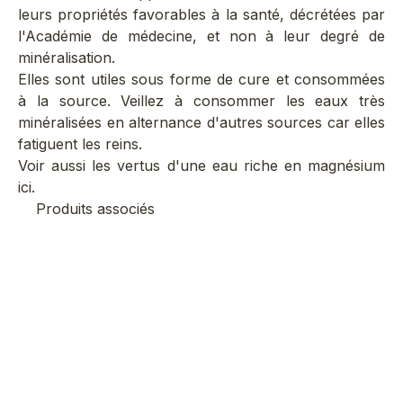
leurs propriétés favorables à la santé, décrétées par
l'Académie de médecine, et non à leur degré de
minéralisation.
Elles sont utiles sous forme de cure et consommées
à la source. Veillez à consommer les eaux très
minéralisées en alternance d'autres sources car elles
fatiguent les reins.
Voir aussi les vertus d'une
eau riche en magnésium
ici.
Produits associés
Meilleure vente
Me