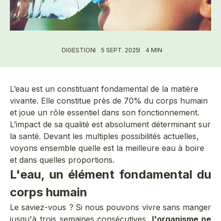
DIGESTION
5 SEPT. 2025
4 MIN
L’eau est un constituant fondamental de la matière
vivante. Elle constitue près de 70% du corps humain
et joue un rôle essentiel dans son fonctionnement.
L’impact de sa qualité est absolument déterminant sur
la santé. Devant les multiples possibilités actuelles,
voyons ensemble quelle est la meilleure eau à boire
et dans quelles proportions.
L'eau, un élément fondamental du
corps humain
Le saviez-vous ?
Si nous pouvons vivre sans manger
jusqu'à trois semaines consécutives,
l'organisme ne