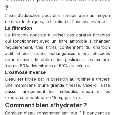
?
L'eau d'adduction peut être rendue pure au moyen
de deux techniques, la filtration et l'osmose inverse.
La filtration
La filtration consiste à utiliser des carafes filtrantes
qui fonctionnent avec un filtre amovible à changer
régulièrement. Ces filtres contiennent du charbon
actif et des résines échangeuses d'ions efficaces
pour éliminer le chlore, les pesticides, les métaux
lourds, 80% des nitrates et 50% du calcaire.
L'osmose inverse
L'eau est filtrée par la pression au robinet à travers
une membrane d'une grande finesse. Celle-ci laisse
passer uniquement les molécules d'eau et les
minéraux, à hauteur de 15 mg par litre.
Comment bien s'hydrater ?
Combien d'eau consommer par jour ? Il convient de