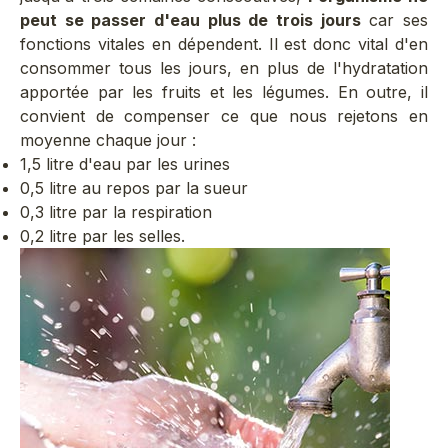
peut se passer d'eau plus de trois jours
car ses
fonctions vitales en dépendent. Il est donc vital d'en
consommer tous les jours, en plus de l'hydratation
apportée par les fruits et les légumes. En outre, il
convient de compenser ce que nous rejetons en
moyenne chaque jour :
1,5 litre d'eau par les urines
0,5 litre au repos par la sueur
0,3 litre par la respiration
0,2 litre par les selles.