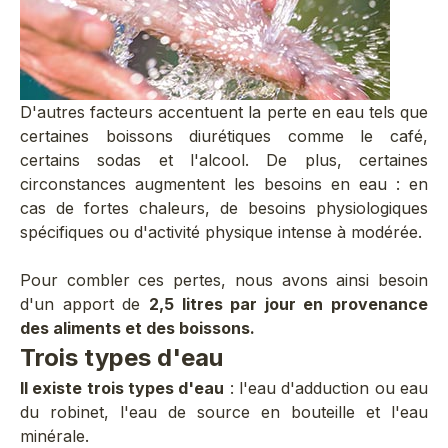
D'autres facteurs accentuent la perte en eau tels que
certaines boissons diurétiques comme le café,
certains sodas et l'alcool. De plus, certaines
circonstances augmentent les besoins en eau : en
cas de fortes chaleurs, de besoins physiologiques
spécifiques ou d'activité physique intense à modérée.
Pour combler ces pertes, nous avons ainsi besoin
d'un apport de
2,5 litres par jour en provenance
des aliments et des boissons.
Trois types d'eau
Il existe trois types d'eau
: l'eau d'adduction ou eau
du robinet, l'eau de source en bouteille et l'eau
minérale.