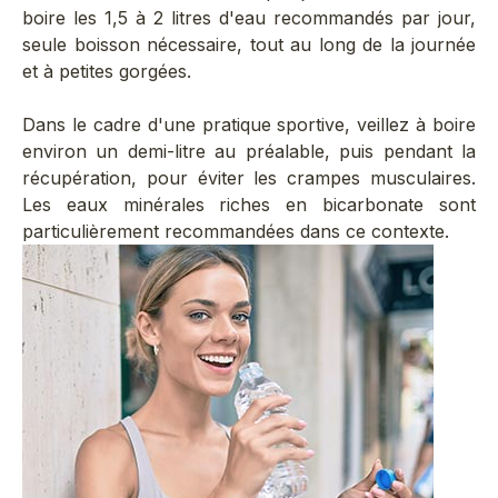
boire les 1,5 à 2 litres d'eau recommandés par jour,
seule boisson nécessaire, tout au long de la journée
et à petites gorgées.
Dans le cadre d'une pratique sportive, veillez à boire
environ un demi-litre au préalable, puis pendant la
récupération, pour éviter les crampes musculaires.
Les eaux minérales riches en bicarbonate sont
particulièrement recommandées dans ce contexte.