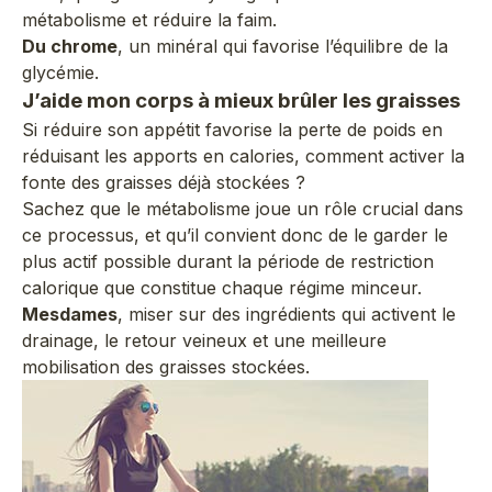
métabolisme et réduire la faim.
Du chrome
, un minéral qui favorise l’équilibre de la
glycémie.
J’aide mon corps à mieux brûler les graisses
Si réduire son appétit favorise la perte de poids en
réduisant les apports en calories, comment activer la
fonte des graisses déjà stockées ?
Sachez que le métabolisme joue un rôle crucial dans
ce processus, et qu’il convient donc de le garder le
plus actif possible durant la période de restriction
calorique que constitue chaque régime minceur.
Mesdames
, miser sur des ingrédients qui activent le
drainage, le retour veineux et une meilleure
mobilisation des graisses stockées.