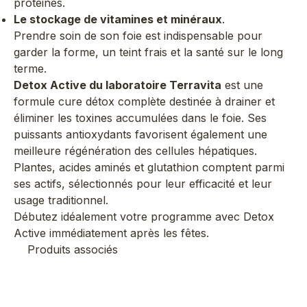
protéines.
Le stockage de vitamines et minéraux
.
Prendre soin de son foie est indispensable pour
garder la forme, un teint frais et la santé sur le long
terme.
Detox Active du laboratoire Terravita
est une
formule
cure détox complète
destinée à drainer et
éliminer les toxines
accumulées dans le foie. Ses
puissants antioxydants favorisent également une
meilleure régénération des cellules hépatiques.
Plantes, acides aminés et glutathion comptent parmi
ses actifs, sélectionnés pour leur efficacité et leur
usage traditionnel.
Débutez idéalement votre programme avec Detox
Active immédiatement après les fêtes.
Produits associés
Nouveauté