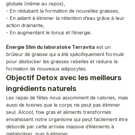
globale (même au repos),
- En réduisant la formation de nouvelles graisses,
- En aidant à éliminer la rétention d’eau grâce à leur
action drainante,
- En augmentant le tonus et l’énergie.
Énergie Slim
du laboratoire Terravita
est un
brûleur de graisse qui a été spécifiquement formulé
pour déstocker les graisses rebelles et réduire la
formation de nouveaux adipocytes.
Objectif Detox avec les meilleurs
ingrédients naturels
Les repas de fêtes nous assomment de calories, mais
aussi de toxines que le corps ne peut pas éliminer
seul. Alcool, foie gras et aliments transformés
envahissent notre organisme qui peut facilement être
débordé par cette arrivée massive d’éléments à
métaboliser, puis à éliminer.