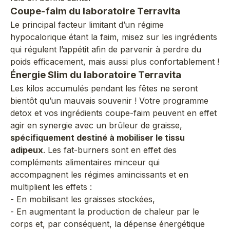
Coupe-faim du laboratoire Terravita
Le principal facteur limitant d’un régime
hypocalorique étant la faim, misez sur les ingrédients
qui régulent l’appétit afin de parvenir à perdre du
poids efficacement, mais aussi plus confortablement !
Énergie Slim du laboratoire Terravita
Les kilos accumulés pendant les fêtes ne seront
bientôt qu’un mauvais souvenir ! Votre programme
detox et vos ingrédients coupe-faim peuvent en effet
agir en synergie avec un brûleur de graisse,
spécifiquement destiné à mobiliser le tissu
adipeux
. Les fat-burners sont en effet des
compléments alimentaires minceur qui
accompagnent les régimes amincissants et en
multiplient les effets :
- En mobilisant les graisses stockées,
- En augmentant la production de chaleur par le
corps et, par conséquent, la dépense énergétique