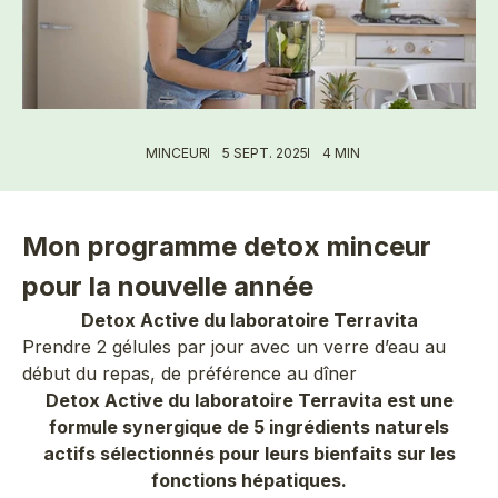
MINCEUR
5 SEPT. 2025
4 MIN
Mon programme detox minceur
pour la nouvelle année
Detox Active du laboratoire Terravita
Prendre 2 gélules par jour avec un verre d’eau au
début du repas, de préférence au dîner
Detox Active du laboratoire Terravita est une
formule synergique de 5 ingrédients naturels
actifs sélectionnés pour leurs bienfaits sur les
fonctions hépatiques.