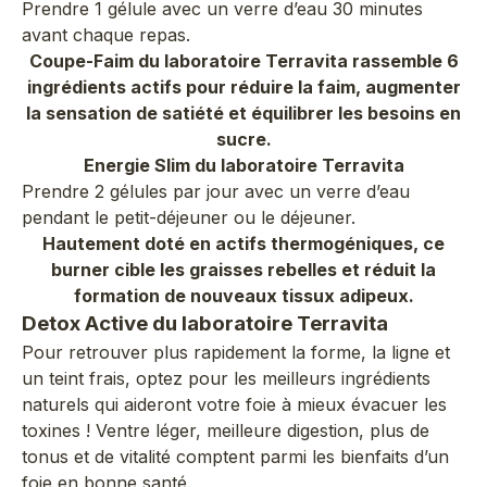
Prendre 1 gélule avec un verre d’eau 30 minutes
avant chaque repas.
Coupe-Faim du laboratoire Terravita rassemble 6
ingrédients actifs pour réduire la faim, augmenter
la sensation de satiété et équilibrer les besoins en
sucre.
Energie Slim du laboratoire Terravita
Prendre 2 gélules par jour avec un verre d’eau
pendant le petit-déjeuner ou le déjeuner.
Hautement doté en actifs thermogéniques, ce
burner cible les graisses rebelles et réduit la
formation de nouveaux tissux adipeux.
Detox Active du laboratoire Terravita
Pour retrouver plus rapidement la forme, la ligne et
un teint frais, optez pour les meilleurs ingrédients
naturels qui aideront votre foie à mieux évacuer les
toxines ! Ventre léger, meilleure digestion, plus de
tonus et de vitalité comptent parmi les bienfaits d’un
foie en bonne santé.