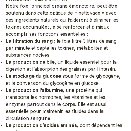
Notre foie, principal organe émonctoire, peut être
soutenu dans cette optique de « nettoyage » avec
des ingrédients naturels qui l’aideront à éliminer les
toxines accumulées, à se renforcer et à mieux
accomplir ses fonctions essentielles :
La filtration du sang
: le foie filtre 3 litres de sang
par minute et capte les toxines, métabolites et
substances nocives.
La production de bile
, un liquide essentiel pour la
digestion et l’absorption des graisses par l’intestin.
Le stockage du glucose
sous forme de glycogène,
et la conversion du glycogène en glucose.
La production l’albumine
, une protéine qui
transporte les hormones, les vitamines et les
enzymes partout dans le corps. Elle est aussi
essentielle pour maintenir les fluides dans la
circulation sanguine.
La production d’acides aminés
, dont dépendent les