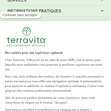
INFORMATIONS PRATIQUES
NEWSLETTER
Inscrivez-vous à notre newsletter et recevez tous
nos bons plans
E-mail
S'INSCRIRE
En vous inscrivant à notre newsletter, vous acceptez notre politique
de confidentialité.