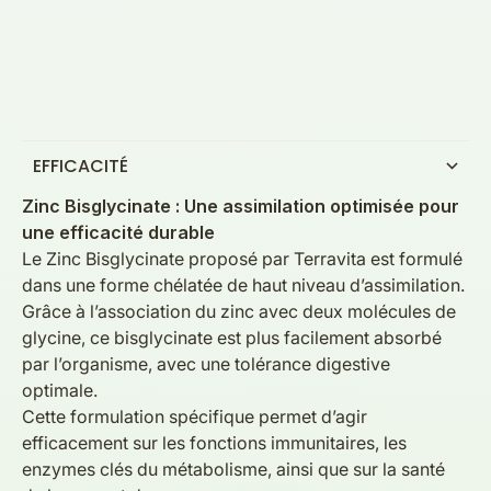
EFFICACITÉ
Zinc Bisglycinate : Une assimilation optimisée pour
une efficacité durable
Le Zinc Bisglycinate proposé par Terravita est formulé
dans une forme chélatée de haut niveau d’assimilation.
Grâce à l’association du zinc avec deux molécules de
glycine, ce bisglycinate est plus facilement absorbé
par l’organisme, avec une tolérance digestive
optimale.
Cette formulation spécifique permet d’agir
efficacement sur les fonctions immunitaires, les
enzymes clés du métabolisme, ainsi que sur la santé