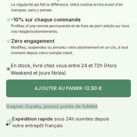
La régularité qui fait la différence. Votre routine arrive avant d'en
manquer, sans y penser.
-10% sur chaque commande
Profitez d'une remise permanente et de frais de port réduits sur tous
vos réapprovisionnements.
Zéro engagement
Modifiez, suspendez ou annulez votre abonnement en un clic, à tout
moment depuis votre compte client.
En stock, livré chez vous entre 24 et 72h (Hors
Weekend et jours fériés)
AJOUTER AU PANIER
-
12,90 €
Gagnez {loyalty_points} points de fidélité
Expédition rapide
sous 24h ouvrées depuis
notre entrepôt français