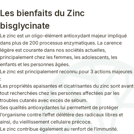
Les bienfaits du Zinc
bisglycinate
Le zinc est un oligo-élément antioxydant majeur impliqué
dans plus de 200 processus enzymatiques. La carence
légère est courante dans nos sociétés actuelles,
principalement chez les femmes, les adolescents, les
enfants et les personnes âgées.
Le zinc est principalement reconnu pour 3 actions majeures
:
Les propriétés apaisantes et cicatrisantes du zinc sont avant
tout recherchées chez les personnes affectées par les
troubles cutanés avec excès de sébum.
Ses qualités antioxydantes lui permettent de protéger
l’organisme contre l’effet délétère des radicaux libres et
ainsi, du vieillissement cellulaire précoce.
Le zinc contribue également au renfort de l’immunité.