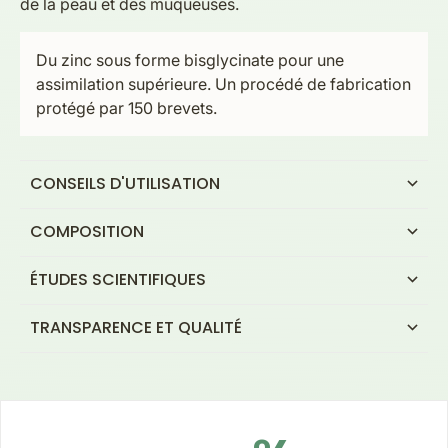
de la peau et des muqueuses.
Du zinc sous forme bisglycinate pour une
assimilation supérieure. Un procédé de fabrication
protégé par 150 brevets.
CONSEILS D'UTILISATION
COMPOSITION
ÉTUDES SCIENTIFIQUES
TRANSPARENCE ET QUALITÉ