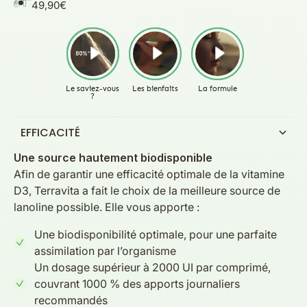
49,90€
EFFICACITÉ
Une source hautement biodisponible
Afin de garantir une efficacité optimale de la vitamine
D3, Terravita a fait le choix de la meilleure source de
lanoline possible. Elle vous apporte :
Une biodisponibilité optimale, pour une parfaite
assimilation par l’organisme
Un dosage supérieur à 2000 UI par comprimé,
couvrant 1000 % des apports journaliers
recommandés