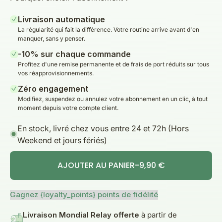
Livraison automatique
La régularité qui fait la différence. Votre routine arrive avant d'en
manquer, sans y penser.
-10% sur chaque commande
Profitez d'une remise permanente et de frais de port réduits sur tous
vos réapprovisionnements.
Zéro engagement
Modifiez, suspendez ou annulez votre abonnement en un clic, à tout
moment depuis votre compte client.
En stock, livré chez vous entre 24 et 72h (Hors
Weekend et jours fériés)
AJOUTER AU PANIER
-
9,90 €
Gagnez {loyalty_points} points de fidélité
Livraison Mondial Relay offerte
à partir de