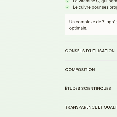
La vitamine C, qui per
Le cuivre pour ses prop
Un complexe de 7 ingrédi
optimale.
CONSEILS D'UTILISATION
COMPOSITION
ÉTUDES SCIENTIFIQUES
TRANSPARENCE ET QUALI