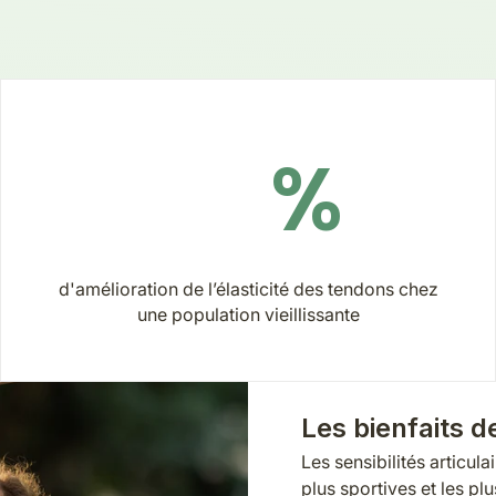
%
d'amélioration de l’élasticité des tendons chez
une population vieillissante
Les bienfaits d
Les sensibilités articul
plus sportives et les plu