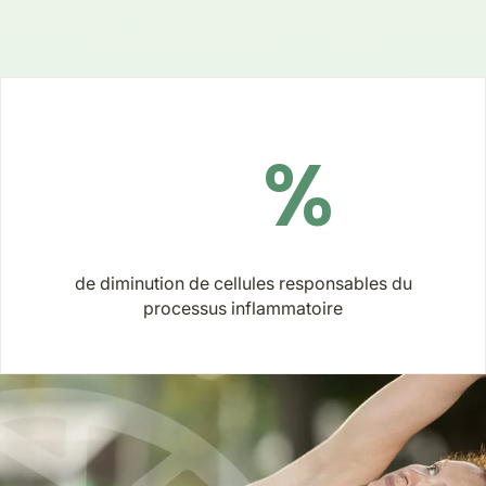
%
de diminution de cellules responsables du
processus inflammatoire