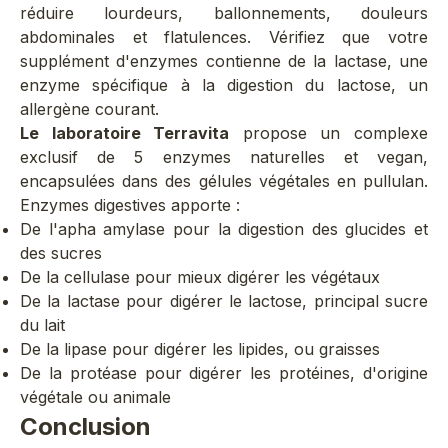
réduire lourdeurs, ballonnements, douleurs
abdominales et flatulences. Vérifiez que votre
supplément d'enzymes contienne de la
lactase, une
enzyme spécifique
à la
digestion du lactose
, un
allergène courant.
Le laboratoire Terravita
propose un complexe
exclusif de 5 enzymes naturelles et vegan,
encapsulées dans des gélules végétales en pullulan.
Enzymes digestives
apporte :
De l'apha amylase pour la digestion des glucides et
des sucres
De la cellulase pour mieux digérer les végétaux
De la lactase pour digérer le lactose, principal sucre
du lait
De la lipase pour digérer les lipides, ou graisses
De la protéase pour digérer les protéines, d'origine
végétale ou animale
Conclusion