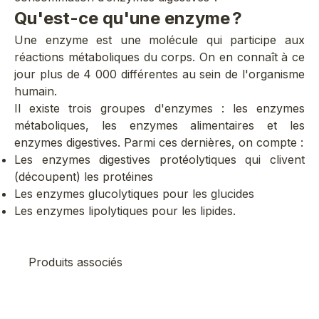
Qu'est-ce qu'une enzyme ?
Une enzyme est une molécule qui participe aux
réactions métaboliques du corps. On en connaît à ce
jour plus de 4 000 différentes au sein de l'organisme
humain.
Il existe trois groupes d'enzymes : les enzymes
métaboliques, les enzymes alimentaires et les
enzymes digestives. Parmi ces dernières, on compte :
Les enzymes digestives protéolytiques qui clivent
(découpent) les protéines
Les enzymes glucolytiques pour les glucides
Les enzymes lipolytiques pour les lipides.
Produits associés