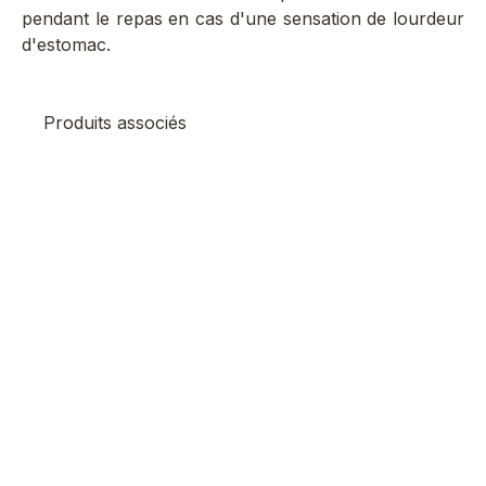
pendant le repas en cas d'une sensation de lourdeur
d'estomac.
Produits associés