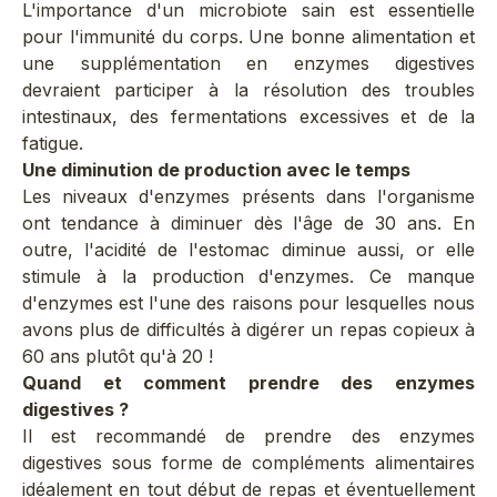
L'importance d'un microbiote sain est essentielle
pour l'immunité du corps. Une bonne alimentation et
une supplémentation en enzymes digestives
devraient participer à la résolution des troubles
intestinaux, des fermentations excessives et de la
fatigue.
Une diminution de production avec le temps
Les niveaux d'enzymes présents dans l'organisme
ont tendance à diminuer dès l'âge de 30 ans. En
outre, l'acidité de l'estomac diminue aussi, or elle
stimule à la production d'enzymes. Ce manque
d'enzymes est l'une des raisons pour lesquelles nous
avons plus de difficultés à digérer un repas copieux à
60 ans plutôt qu'à 20 !
Quand et comment prendre des enzymes
digestives ?
Il est recommandé de prendre des enzymes
digestives sous forme de compléments alimentaires
idéalement en tout début de repas et éventuellement