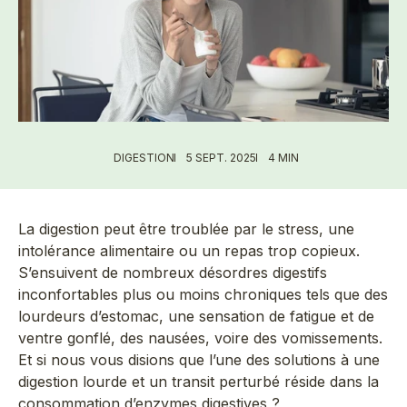
DIGESTION
5 SEPT. 2025
4 MIN
La digestion peut être troublée par le stress, une
intolérance alimentaire ou un repas trop copieux.
S’ensuivent de nombreux désordres digestifs
inconfortables plus ou moins chroniques tels que des
lourdeurs d’estomac, une sensation de fatigue et de
ventre gonflé, des nausées, voire des vomissements.
Et si nous vous disions que l’une des solutions à une
digestion lourde et un transit perturbé réside dans la
consommation d’enzymes digestives ?