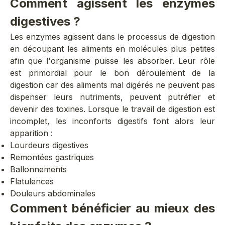
Comment agissent les enzymes
digestives ?
Les enzymes agissent dans le processus de digestion
en découpant les aliments en molécules plus petites
afin que l'organisme puisse les absorber. Leur rôle
est primordial pour le bon déroulement de la
digestion car des aliments mal digérés ne peuvent pas
dispenser leurs nutriments, peuvent putréfier et
devenir des toxines. Lorsque le travail de digestion est
incomplet, les inconforts digestifs font alors leur
apparition :
Lourdeurs digestives
Remontées gastriques
Ballonnements
Flatulences
Douleurs abdominales
Comment bénéficier au mieux des