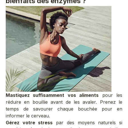
bienfaits des enzymes ?
Mastiquez suffisamment vos aliments
pour les
réduire en bouillie avant de les avaler. Prenez le
temps de savourer chaque bouchée pour en
informer le cerveau.
Gérez votre stress
par des moyens naturels si