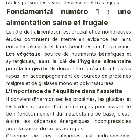
où les personnes vivent heureuses et très âgées.
Fondamental numéro 1 : une
alimentation saine et frugale
Le rôle de l'alimentation est crucial et de nombreuses
études continuent de mettre en évidence les liens
entre les aliments et leurs bénéfices sur l'organisme.
Les végétaux
, source de nutriments bénéfiques et
synergiques,
sont la clé de l'hygiène alimentaire
pour la longévité
. Ils doivent être présents à tous les
repas, en accompagnement de sources de protéines
maigres et de graisses mono et polyinsaturées.
L'importance de l'équilibre dans l'assiette
Il convient d'harmoniser les protéines, les glucides et
les lipides au cours d'un même repas pour assurer le
bon fonctionnement du métabolisme de base, c'est-
à-dire les dépenses énergétiques incompressibles
pour la survie du corps au repos.
Chacune de ces catégories est indispensable,