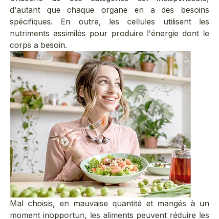
d'autant que chaque organe en a des besoins
spécifiques. En outre, les cellules utilisent les
nutriments assimilés pour produire l'énergie dont le
corps a besoin.
Mal choisis, en mauvaise quantité et mangés à un
moment inopportun, les aliments peuvent réduire les