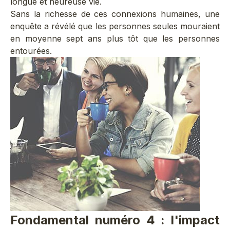
longue et heureuse vie.
Sans la richesse de ces connexions humaines, une
enquête a révélé que les personnes seules mouraient
en moyenne sept ans plus tôt que les personnes
entourées.
Fondamental numéro 4 : l'impact