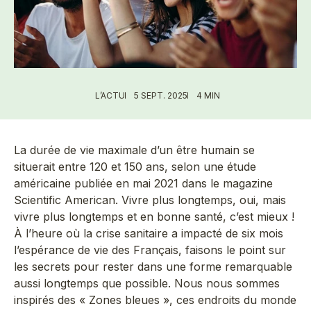
L’ACTU
5 SEPT. 2025
4 MIN
La durée de vie maximale d’un être humain se
situerait entre 120 et 150 ans, selon une étude
américaine publiée en mai 2021 dans le magazine
Scientific American. Vivre plus longtemps, oui, mais
vivre plus longtemps et en bonne santé, c’est mieux !
À l’heure où la crise sanitaire a impacté de six mois
l’espérance de vie des Français, faisons le point sur
les secrets pour rester dans une forme remarquable
aussi longtemps que possible. Nous nous sommes
inspirés des « Zones bleues », ces endroits du monde