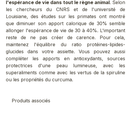
l'espérance de vie dans tout le règne animal
. Selon
les chercheurs du CNRS et de l'université de
Louisiane, des études sur les primates ont montré
que diminuer son apport calorique de 30% semble
allonger l'espérance de vie de 30 à 40%. L'important
reste de ne pas créer de carence. Pour cela,
maintenez l'équilibre du ratio protéines-lipides-
glucides dans votre assiette. Vous pouvez aussi
compléter les apports en antioxydants, sources
protectrices d'une peau lumineuse, avec les
superaliments comme avec les
vertus de la spiruline
ou les
propriétés du curcuma.
Produits associés
Meilleure vente
Me