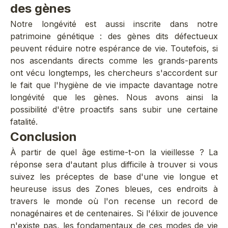
des gènes
Notre longévité est aussi inscrite dans notre
patrimoine génétique : des gènes dits défectueux
peuvent réduire notre espérance de vie. Toutefois, si
nos ascendants directs comme les grands-parents
ont vécu longtemps, les chercheurs s'accordent sur
le fait que l'hygiène de vie impacte davantage notre
longévité que les gènes. Nous avons ainsi la
possibilité d'être proactifs sans subir une certaine
fatalité.
Conclusion
À partir de quel âge estime-t-on la vieillesse ? La
réponse sera d'autant plus difficile à trouver si vous
suivez les préceptes de base d'une vie longue et
heureuse issus des Zones bleues, ces endroits à
travers le monde où l'on recense un record de
nonagénaires et de centenaires. Si l'élixir de jouvence
n'existe pas, les fondamentaux de ces modes de vie