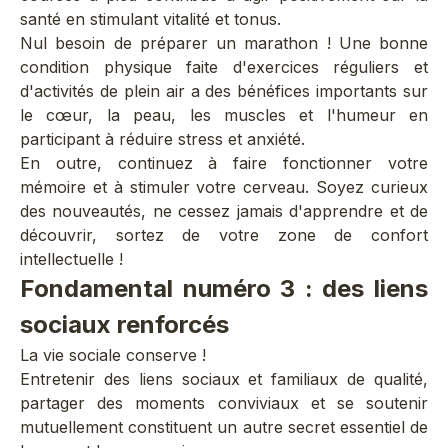
santé en stimulant
vitalité et tonus
.
Nul besoin de préparer un marathon ! Une bonne
condition physique faite d'exercices réguliers et
d'activités de plein air a des bénéfices importants sur
le cœur, la peau, les muscles et l'humeur en
participant à réduire
stress et anxiété
.
En outre, continuez à faire fonctionner votre
mémoire et à stimuler votre cerveau
. Soyez curieux
des nouveautés, ne cessez jamais d'apprendre et de
découvrir, sortez de votre zone de confort
intellectuelle !
Fondamental numéro 3 : des liens
sociaux renforcés
La vie sociale conserve !
Entretenir des liens sociaux et familiaux de qualité,
partager des moments conviviaux et se soutenir
mutuellement constituent un autre secret essentiel de