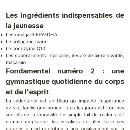
Les ingrédients indispensables
de
la jeunesse
Les oméga-3 EPA-DHA
Le collagène marin
Le coenzyme Q10
Les superaliments : spiruline, levure de bière vivante,
maca bio
Fondamental numéro 2 : une
gymnastique quotidienne du corps
et de l'esprit
La sédentarité est un fléau qui impacte l'espérance
de vie, tandis que bouger tous les jours est l'un des
secrets de la longévité. Le simple fait de rester actif
comme emprunter les escaliers ou aller faire ses
courses à pied contribue à agir positivement sur la