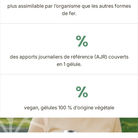
plus assimilable par l’organisme que les autres formes
de fer.
%
des apports journaliers de référence (AJR) couverts
en 1 gélule.
%
vegan, gélules 100 % d’origine végétale