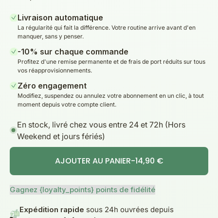
Livraison automatique
La régularité qui fait la différence. Votre routine arrive avant d'en
manquer, sans y penser.
-10% sur chaque commande
Profitez d'une remise permanente et de frais de port réduits sur tous
vos réapprovisionnements.
Zéro engagement
Modifiez, suspendez ou annulez votre abonnement en un clic, à tout
moment depuis votre compte client.
En stock, livré chez vous entre 24 et 72h (Hors
Weekend et jours fériés)
AJOUTER AU PANIER
-
14,90 €
Gagnez {loyalty_points} points de fidélité
Expédition rapide
sous 24h ouvrées depuis