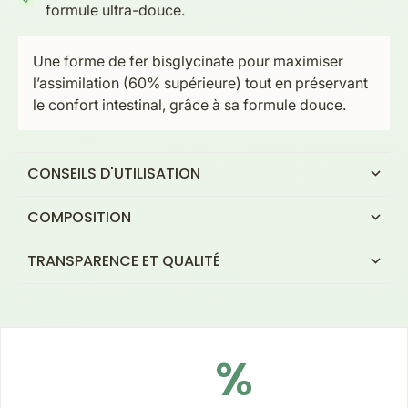
formule ultra-douce.
Une forme de fer bisglycinate pour maximiser
l’assimilation (60% supérieure) tout en préservant
le confort intestinal, grâce à sa formule douce.
CONSEILS D'UTILISATION
COMPOSITION
TRANSPARENCE ET QUALITÉ
%