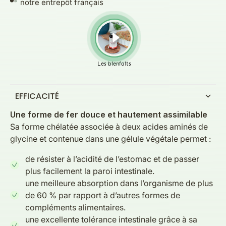
notre entrepôt français
EFFICACITÉ
Une forme de fer douce et hautement assimilable
Sa forme chélatée associée à deux acides aminés de
glycine et contenue dans une gélule végétale permet :
de résister à l’acidité de l’estomac et de passer
plus facilement la paroi intestinale.
une meilleure absorption dans l’organisme de plus
de 60 % par rapport à d’autres formes de
compléments alimentaires.
une excellente tolérance intestinale grâce à sa