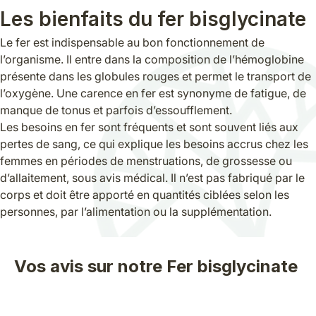
Les bienfaits du fer bisglycinate
Le fer est indispensable au bon fonctionnement de
l’organisme. Il entre dans la composition de l’hémoglobine
présente dans les globules rouges et permet le transport de
l’oxygène. Une carence en fer est synonyme de fatigue, de
manque de tonus et parfois d’essoufflement.
Les besoins en fer sont fréquents et sont souvent liés aux
pertes de sang, ce qui explique les besoins accrus chez les
femmes en périodes de menstruations, de grossesse ou
d’allaitement, sous avis médical. Il n’est pas fabriqué par le
corps et doit être apporté en quantités ciblées selon les
personnes, par l’alimentation ou la supplémentation.
Vos avis sur notre Fer bisglycinate