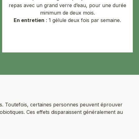
repas avec un grand verre d’eau, pour une durée
minimum de deux mois.
En entretien
: 1 gélule deux fois par semaine.
es. Toutefois, certaines personnes peuvent éprouver
biotiques. Ces effets disparaissent généralement au