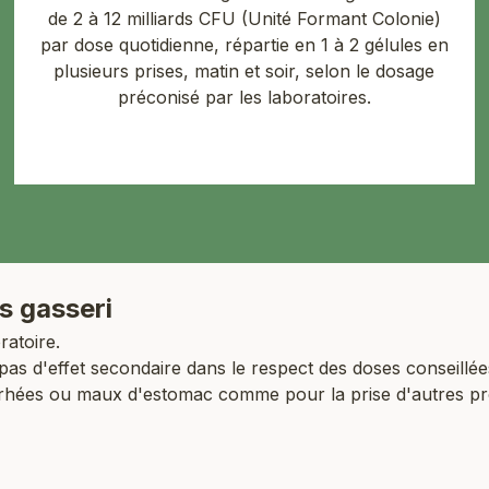
de 2 à 12 milliards CFU (Unité Formant Colonie)
par dose quotidienne, répartie en 1 à 2 gélules en
plusieurs prises, matin et soir, selon le dosage
préconisé par les laboratoires.
s gasseri
ratoire.
pas d'effet secondaire dans le respect des doses conseillé
arrhées ou maux d'estomac comme pour la prise d'autres pro