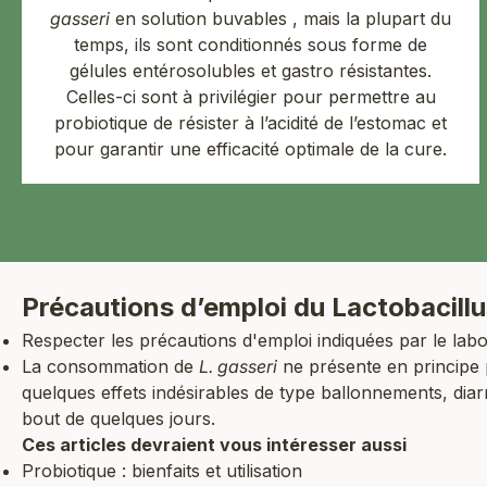
gasseri
en solution buvables , mais la plupart du
temps, ils sont conditionnés sous forme de
gélules entérosolubles et gastro résistantes.
Celles-ci sont à privilégier pour permettre au
probiotique de résister à l’acidité de l’estomac et
pour garantir une efficacité optimale de la cure.
Précautions d’emploi du Lactobacillu
Respecter les précautions d'emploi indiquées par le labo
La consommation de
L. gasseri
ne présente en principe 
quelques effets indésirables de type ballonnements, di
bout de quelques jours.
Ces articles devraient vous intéresser aussi
Probiotique : bienfaits et utilisation