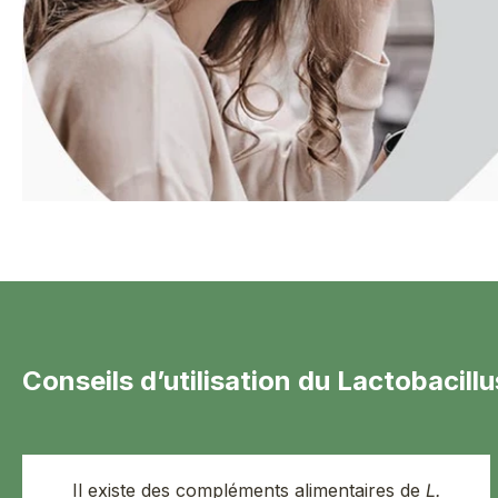
Conseils d’utilisation du Lactobacillu
Il existe des compléments alimentaires de
L.