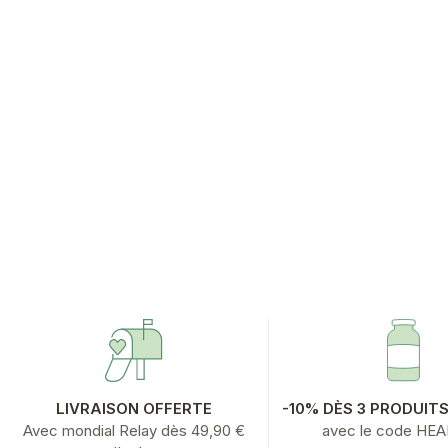
LIVRAISON OFFERTE
-10% DÈS 3 PRODUIT
Avec mondial Relay dès 49,90 €
avec le code HE