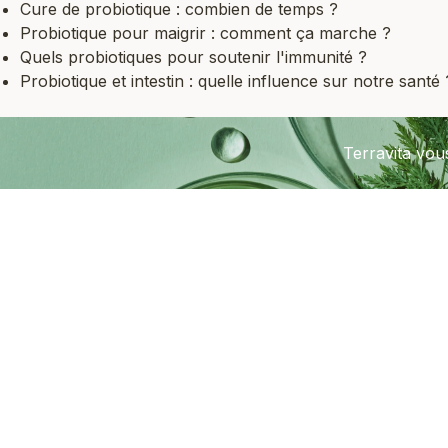
Cure de probiotique : combien de temps ?
Probiotique pour maigrir : comment ça marche ?
Quels probiotiques pour soutenir l'immunité ?
Probiotique et intestin : quelle influence sur notre santé 
Terravita vo