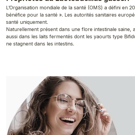
L’Organisation mondiale de la santé (OMS) a défini en 2
bénéfice pour la santé ». Les autorités sanitaires europ
santé uniquement.
Naturellement présent dans une flore intestinale saine, 
aussi dans les laits fermentés dont les yaourts type Bifi
ne stagnent dans les intestins.