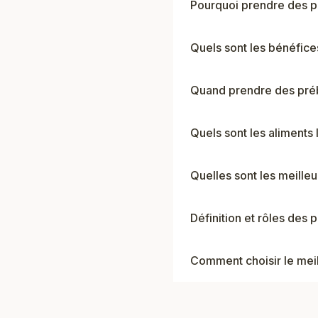
Pourquoi prendre des pr
Quels sont les bénéfic
Quand prendre des préb
Quels sont les aliments 
Quelles sont les meilleu
Définition et rôles des 
Comment choisir le mei