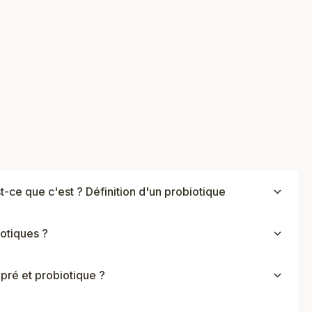
t-ce que c'est ? Définition d'un probiotique
iotiques ?
 pré et probiotique ?