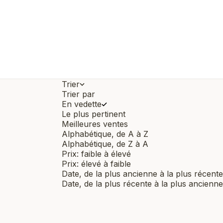
Trier
Trier par
En vedette
Le plus pertinent
Meilleures ventes
Alphabétique, de A à Z
Alphabétique, de Z à A
Prix: faible à élevé
Prix: élevé à faible
Date, de la plus ancienne à la plus récente
Date, de la plus récente à la plus ancienne
Nouveauté