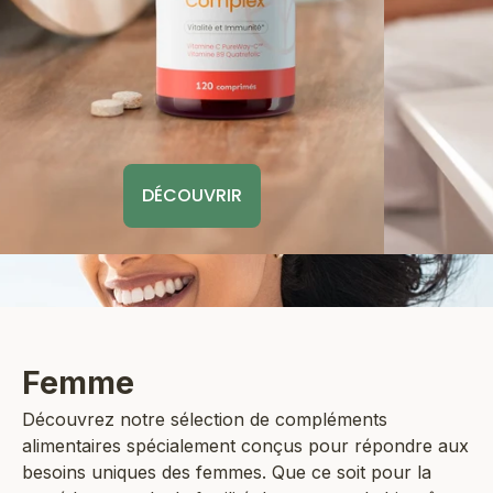
DÉCOUVRIR
Femme
Découvrez notre sélection de compléments
alimentaires spécialement conçus pour répondre aux
besoins uniques des femmes. Que ce soit pour la