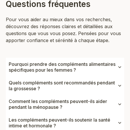
Questions fréquentes
Pour vous aider au mieux dans vos recherches,
découvrez des réponses claires et détaillées aux
questions que vous vous posez. Pensées pour vous
apporter confiance et sérénité à chaque étape.
Pourquoi prendre des compléments alimentaires
spécifiques pour les femmes ?
Quels compléments sont recommandés pendant
la grossesse ?
Comment les compléments peuvent-ils aider
pendant la ménopause ?
Les compléments peuvent-ils soutenir la santé
intime et hormonale ?