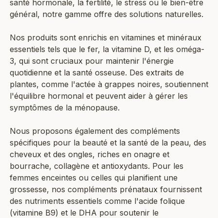
santé hormonale, la fertilité, le stress ou le bien-être
général, notre gamme offre des solutions naturelles.
Nos produits sont enrichis en vitamines et minéraux
essentiels tels que le fer, la vitamine D, et les oméga-
3, qui sont cruciaux pour maintenir l'énergie
quotidienne et la santé osseuse. Des extraits de
plantes, comme l'actée à grappes noires, soutiennent
l'équilibre hormonal et peuvent aider à gérer les
symptômes de la ménopause.
Nous proposons également des compléments
spécifiques pour la beauté et la santé de la peau, des
cheveux et des ongles, riches en onagre et
bourrache, collagène et antioxydants. Pour les
femmes enceintes ou celles qui planifient une
grossesse, nos compléments prénataux fournissent
des nutriments essentiels comme l'acide folique
(vitamine B9) et le DHA pour soutenir le