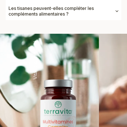
Les tisanes peuvent-elles compléter les
compléments alimentaires ?
Vitalité & immunité