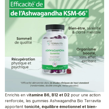
Enrichis en v
itamine B6, B12 et D2
pour une action
renforcée, les gummies Ashwagandha Bio Terravita
apportent
tonicité, équilibre émotionnel et bien-