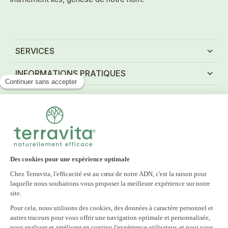
SERVICES
INFORMATIONS PRATIQUES
NEWSLETTER
Inscrivez-vous à notre newsletter et recevez tous
nos bons plans
E-mail
S'INSCRIRE
En vous inscrivant à notre newsletter, vous acceptez notre politique
de confidentialité.