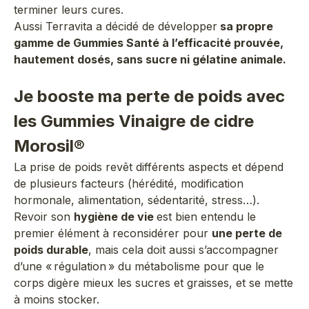
terminer leurs cures.
Aussi Terravita a décidé de développer
sa propre
gamme de Gummies Santé à l’efficacité prouvée,
hautement dosés, sans sucre ni gélatine animale.
Je booste ma perte de poids avec
les Gummies Vinaigre de cidre
Morosil®
La prise de poids revêt différents aspects et dépend
de plusieurs facteurs (hérédité, modification
hormonale, alimentation, sédentarité, stress…).
Revoir son
hygiène de vie
est bien entendu le
premier élément à reconsidérer pour
une perte de
poids durable
, mais cela doit aussi s’accompagner
d’une « régulation » du métabolisme pour que le
corps digère mieux les sucres et graisses, et se mette
à moins stocker.