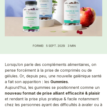
FORME
5 SEPT. 2025
3 MIN
Lorsqu’on parle des compléments alimentaires, on
pense forcément à la prise de comprimés ou de
gélules. Or, depuis peu, une nouvelle galénique santé
a fait son apparition : les
Gummies
.
Aujourd’hui, les gummies se positionnent comme un
nouveau format de prise alliant efficacité & plaisir
et rendant la prise plus pratique & facile notamment
chez les personnes ayant des difficultés à avaler ou à