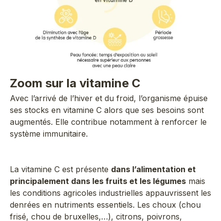
Zoom sur la vitamine C
Avec l’arrivé de l’hiver et du froid, l’organisme épuise
ses stocks en vitamine C alors que ses besoins sont
augmentés. Elle contribue notamment à renforcer le
système immunitaire.
La vitamine C est présente
dans l’alimentation et
principalement dans les fruits et les légumes
mais
les conditions agricoles industrielles appauvrissent les
denrées en nutriments essentiels. Les choux (chou
frisé, chou de bruxelles,…), citrons, poivrons,