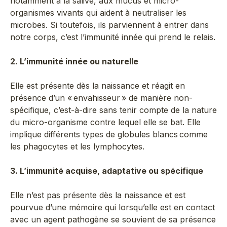
notamment à la salive, aux mucus et micro-
organismes vivants qui aident à neutraliser les
microbes. Si toutefois, ils parviennent à entrer dans
notre corps, c’est l’immunité innée qui prend le relais.
2. L’immunité innée ou naturelle
Elle est présente dès la naissance et réagit en
présence d’un « envahisseur » de manière non-
spécifique, c’est-à-dire sans tenir compte de la nature
du micro-organisme contre lequel elle se bat. Elle
implique différents types de globules blancs comme
les phagocytes et les lymphocytes.
3. L’immunité acquise, adaptative ou spécifique
Elle n’est pas présente dès la naissance et est
pourvue d’une mémoire qui lorsqu’elle est en contact
avec un agent pathogène se souvient de sa présence