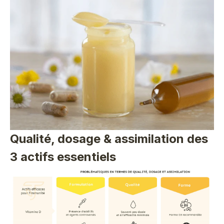
Qualité, dosage & assimilation des
3 actifs essentiels