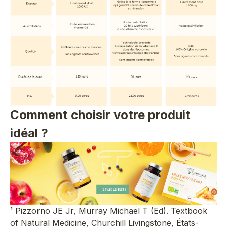
Comment choisir votre produit
idéal ?
¹ Pizzorno JE Jr, Murray Michael T (Ed). Textbook
of Natural Medicine, Churchill Livingstone, États-