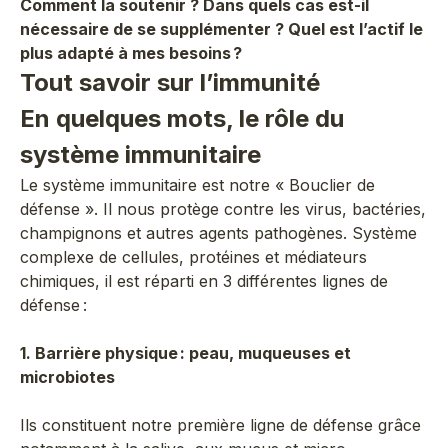
Comment la soutenir ? Dans quels cas est-il
nécessaire de se supplémenter ? Quel est l’actif le
plus adapté à mes besoins ?
Tout savoir sur l’immunité
En quelques mots, le rôle du
système immunitaire
Le système immunitaire est notre « Bouclier de
défense ». Il nous protège contre les virus, bactéries,
champignons et autres agents pathogènes. Système
complexe de cellules, protéines et médiateurs
chimiques, il est réparti en 3 différentes lignes de
défense :
1. Barrière physique : peau, muqueuses et
microbiotes
Ils constituent notre première ligne de défense grâce