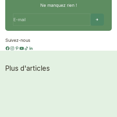
Ne manquez rien !
E-mail
Suivez-nous
Plus d'articles