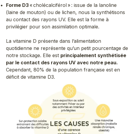
Forme D3
« cholécalciférol » : issue de la lanoline
(laine de mouton) ou de lichen, nous la synthétisons
au contact des rayons UV. Elle est la forme à
privilégier pour son assimilation optimale.
La vitamine D présente dans l’alimentation
quotidienne ne représente qu’un petit pourcentage de
notre stockage. Elle est
principalement synthétisée
par le contact des rayons UV avec notre peau.
Cependant, 80% de la population française est en
déficit de vitamine D3.