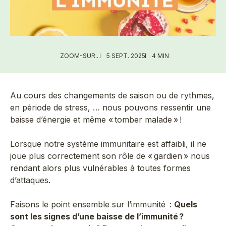
ZOOM-SUR...
5 SEPT. 2025
4 MIN
Au cours des changements de saison ou de rythmes,
en période de stress, … nous pouvons ressentir une
baisse d’énergie et même « tomber malade » !
Lorsque notre système immunitaire est affaibli, il ne
joue plus correctement son rôle de « gardien » nous
rendant alors plus vulnérables à toutes formes
d’attaques.
Faisons le point ensemble sur l’immunité :
Quels
sont les signes d’une baisse de l’immunité ?