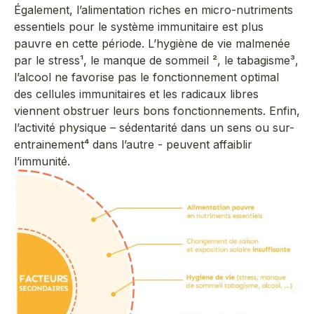
Également, l’alimentation riches en micro-nutriments
essentiels pour le système immunitaire est plus
pauvre en cette période. L’hygiène de vie malmenée
par le stress¹, le manque de sommeil ², le tabagisme³,
l’alcool ne favorise pas le fonctionnement optimal
des cellules immunitaires et les radicaux libres
viennent obstruer leurs bons fonctionnements. Enfin,
l’activité physique – sédentarité dans un sens ou sur-
entrainement⁴ dans l’autre - peuvent affaiblir
l’immunité.