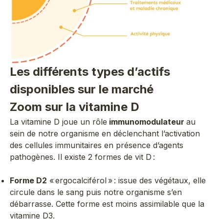
Les différents types d’actifs
disponibles sur le marché
Zoom sur la vitamine D
La vitamine D joue un rôle
immunomodulateur
au
sein de notre organisme en déclenchant l’activation
des cellules immunitaires en présence d’agents
pathogènes. Il existe 2 formes de vit D :
Forme D2
« ergocalciférol » : issue des végétaux, elle
circule dans le sang puis notre organisme s’en
débarrasse. Cette forme est moins assimilable que la
vitamine D3.