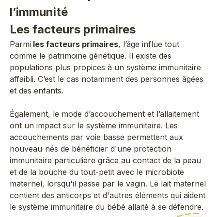
l’immunité
Les facteurs primaires
Parmi
les facteurs primaires
, l’âge influe tout
comme le patrimoine génétique. Il existe des
populations plus propices à un système immunitaire
affaibli. C’est le cas notamment des personnes âgées
et des enfants.
Également, le mode d’accouchement et l’allaitement
ont un impact sur le système immunitaire. Les
accouchements par voie basse permettent aux
nouveau-nés de bénéficier d'une protection
immunitaire particulière grâce au contact de la peau
et de la bouche du tout-petit avec le microbiote
maternel, lorsqu'il passe par le vagin. Le lait maternel
contient des anticorps et d'autres éléments qui aident
le système immunitaire du bébé allaité à se défendre.