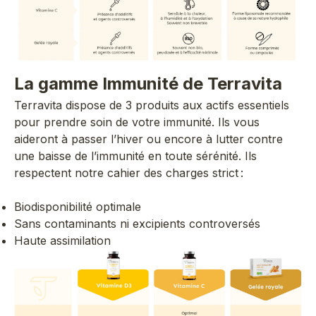
La gamme Immunité de Terravita
Terravita dispose de 3 produits aux actifs essentiels
pour prendre soin de votre immunité. Ils vous
aideront à passer l’hiver ou encore à lutter contre
une baisse de l’immunité en toute sérénité. Ils
respectent notre cahier des charges strict :
Biodisponibilité optimale
Sans contaminants ni excipients controversés
Haute assimilation