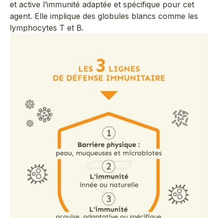
et active l’immunité adaptée et spécifique pour cet
agent. Elle implique des globules blancs comme les
lymphocytes T et B.