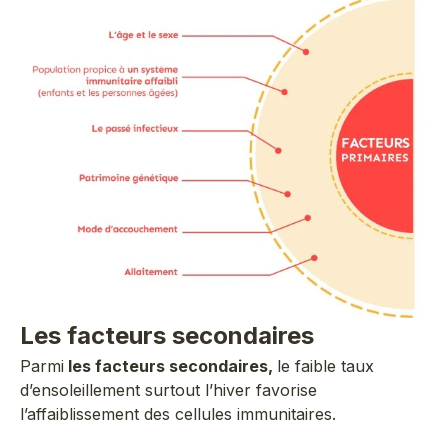
Les facteurs secondaires
Parmi
les facteurs secondaires,
le faible taux
d’ensoleillement surtout l’hiver favorise
l’affaiblissement des cellules immunitaires.