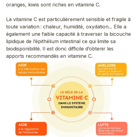
oranges, kiwis sont riches en vitamine C.
La vitamine C est particulièrement sensible et fragile à
toute variation : chaleur, humidité, oxydation... Elle a
également une faible capacité à traverser la bicouche
lipidique de l’épithélium intestinal ce qui limite sa
biodisponibilité. Il est donc difficile d’obtenir les
apports recommandés en vitamine C.