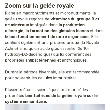
Zoom sur la gelée royale
Riche en macronutriments et micronutriments, la
gelée royale regorge de
vitamines du groupe B et
de minéraux
impliqués dans
la production
d’énergie, la formation des globules blancs
et dans
le
bon fonctionnement de notre organisme.
Elle
contient également une protéine unique (la Royale
Actine) ainsi qu’un acide gras essentiel (le 10-
hydroxy-D2-décénoïque) qui lui confèrent des
propriétés antibactériennes et antifongiques.
Durant la période hivernale, elle est recommandée
pour soutenir les cellules immunitaires.
Plusieurs études scientifiques ont montré les
propriétés
bienfaitrices de la gelée royale sur le
système immunitaire.