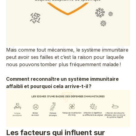
Mais comme tout mécanisme, le système immunitaire
peut avoir ses failles et c’est la raison pour laquelle
nous pouvons tomber plus fréquemment malade !
Comment reconnaître un système immunitaire
affaibli et pourquoi cela arrive-t-il ?
Les facteurs qui influent sur