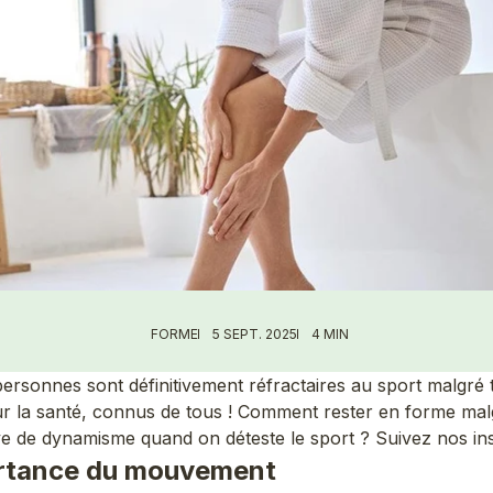
FORME
5 SEPT. 2025
4 MIN
personnes sont définitivement réfractaires au sport malgré 
sur la santé, connus de tous ! Comment rester en forme mal
ve de dynamisme quand on déteste le sport ? Suivez nos ins
rtance du mouvement