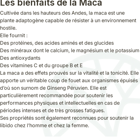
Les bienfaits de la Maca
Cultivée dans les hauteurs des Andes, la maca est une
plante adaptogène capable de résister à un environnement
hostile.
Elle fournit :
Des protéines, des acides aminés et des glucides
Des minéraux dont le calcium, le magnésium et le potassium
Des antioxydants
Des vitamines C et du groupe B et E
La maca a des effets prouvés sur la vitalité et la tonicité. Elle
apporte un véritable coup de fouet aux organismes épuisés
d’où son surnom de Ginseng Péruvien. Elle est
particulièrement recommandée pour soutenir les
performances physiques et intellectuelles en cas de
périodes intenses et de très grosses fatigues.
Ses propriétés sont également reconnues pour soutenir la
libido chez l’homme et chez la femme.