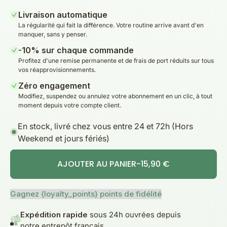
Livraison automatique
La régularité qui fait la différence. Votre routine arrive avant d'en
manquer, sans y penser.
-10% sur chaque commande
Profitez d'une remise permanente et de frais de port réduits sur tous
vos réapprovisionnements.
Zéro engagement
Modifiez, suspendez ou annulez votre abonnement en un clic, à tout
moment depuis votre compte client.
En stock, livré chez vous entre 24 et 72h (Hors
Weekend et jours fériés)
AJOUTER AU PANIER
-
15,90 €
Gagnez {loyalty_points} points de fidélité
Expédition rapide
sous 24h ouvrées depuis
notre entrepôt français