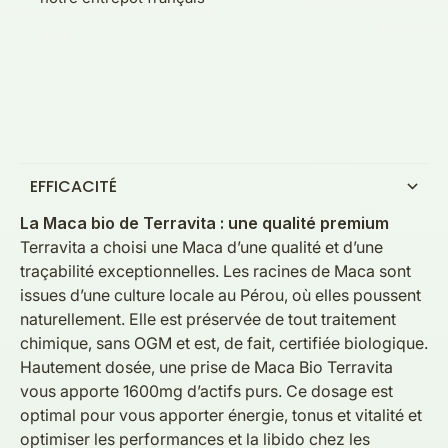
EFFICACITÉ
La Maca bio de Terravita : une qualité premium
Terravita a choisi une Maca d’une qualité et d’une
traçabilité exceptionnelles. Les racines de Maca sont
issues d’une culture locale au Pérou, où elles poussent
naturellement. Elle est préservée de tout traitement
chimique, sans OGM et est, de fait, certifiée biologique.
Hautement dosée, une prise de Maca Bio Terravita
vous apporte 1600mg d’actifs purs. Ce dosage est
optimal pour vous apporter énergie, tonus et vitalité et
optimiser les performances et la
libido
chez les