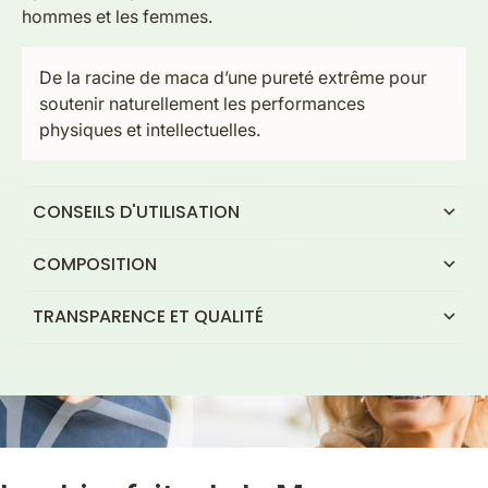
hommes et les femmes.
De la racine de maca d’une pureté extrême pour
soutenir naturellement les performances
physiques et intellectuelles.
CONSEILS D'UTILISATION
COMPOSITION
TRANSPARENCE ET QUALITÉ