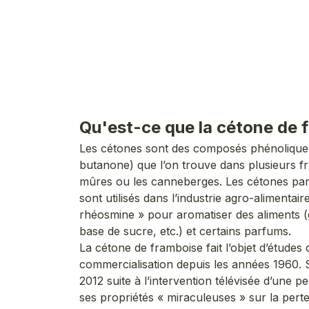
Qu'est-ce que la cétone de 
Les cétones sont des composés phénolique
butanone) que l’on trouve dans plusieurs fr
mûres ou les canneberges. Les cétones parti
sont utilisés dans l’industrie agro-alimentaire
rhéosmine » pour aromatiser des aliments (
base de sucre, etc.) et certains parfums.
La cétone de framboise fait l’objet d’études 
commercialisation depuis les années 1960. S
2012 suite à l’intervention télévisée d’une 
ses propriétés « miraculeuses » sur la perte