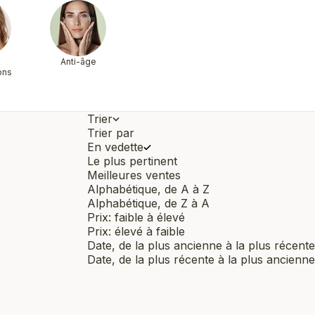
&
Anti-âge
ons
Trier
Trier par
En vedette
Le plus pertinent
Meilleures ventes
Alphabétique, de A à Z
Alphabétique, de Z à A
Prix: faible à élevé
Prix: élevé à faible
Date, de la plus ancienne à la plus récente
Date, de la plus récente à la plus ancienne