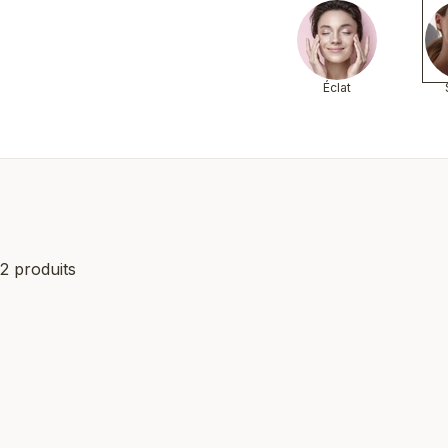
Éclat
2 produits