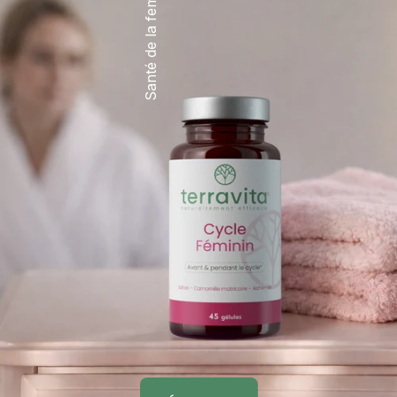
Santé de la femme