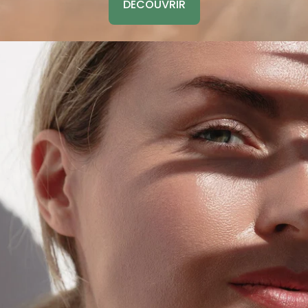
DÉCOUVRIR