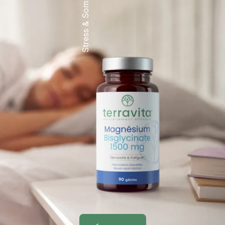
Stress & Sommeil