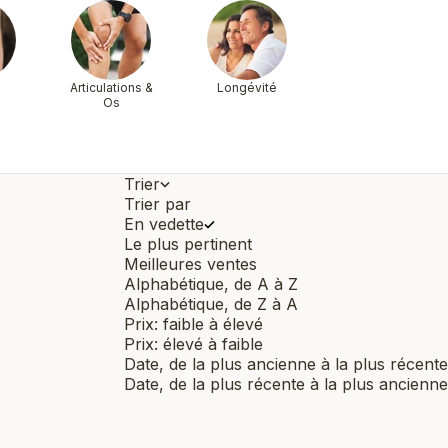
Articulations &
Longévité
Os
Trier
Trier par
En vedette
Le plus pertinent
Meilleures ventes
Alphabétique, de A à Z
Alphabétique, de Z à A
Prix: faible à élevé
Prix: élevé à faible
Date, de la plus ancienne à la plus récente
Date, de la plus récente à la plus ancienne