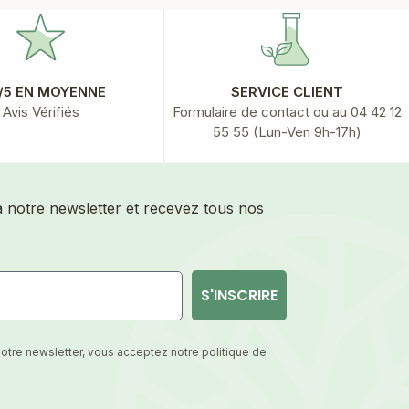
6/5 EN MOYENNE
SERVICE CLIENT
Avis Vérifiés
Formulaire de contact
ou au 04 42 12
55 55 (Lun-Ven 9h-17h)
à notre newsletter et recevez tous nos
S'INSCRIRE
notre newsletter, vous acceptez notre politique de