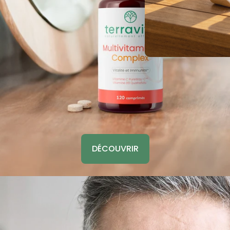
DÉCOUVRIR